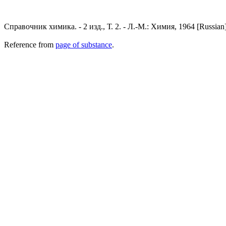
Справочник химика. - 2 изд., Т. 2. - Л.-М.: Химия, 1964 [Russian
Reference from
page of substance
.