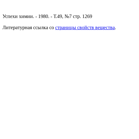
Успехи химии. - 1980. - Т.49, №7 стр. 1269
Литературная ссылка со
страницы свойств вещества
.