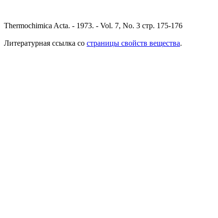
Thermochimica Acta. - 1973. - Vol. 7, No. 3 стр. 175-176
Литературная ссылка со
страницы свойств вещества
.