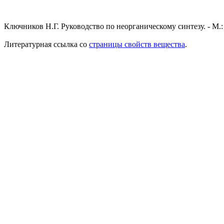
Ключников Н.Г. Руководство по неорганическому синтезу. - М.:
Литературная ссылка со
страницы свойств вещества
.