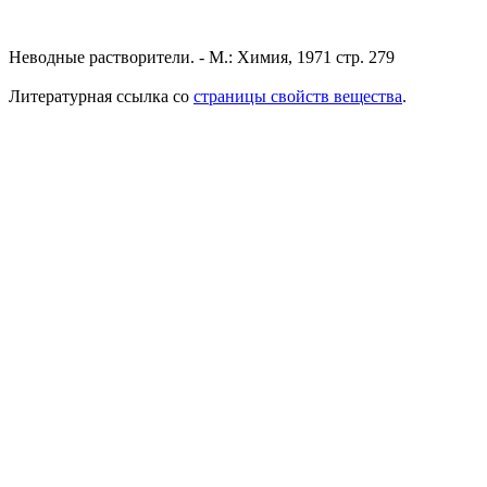
Неводные растворители. - М.: Химия, 1971 стр. 279
Литературная ссылка со
страницы свойств вещества
.