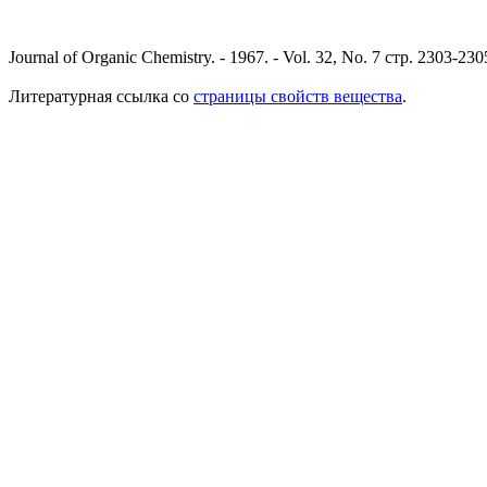
Journal of Organic Chemistry. - 1967. - Vol. 32, No. 7 стр. 2303-230
Литературная ссылка со
страницы свойств вещества
.