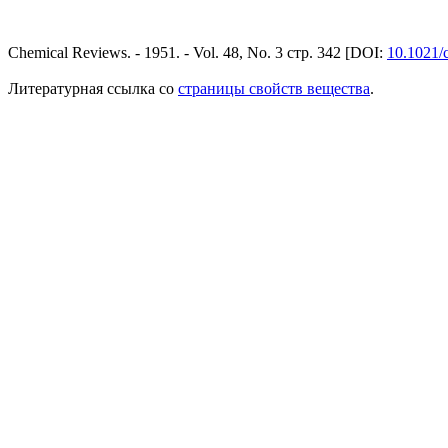
Chemical Reviews. - 1951. - Vol. 48, No. 3 стр. 342 [DOI:
10.1021/
Литературная ссылка со
страницы свойств вещества
.