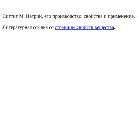
Ситтиг М. Натрий, его производство, свойства и применение. 
Литературная ссылка со
страницы свойств вещества
.