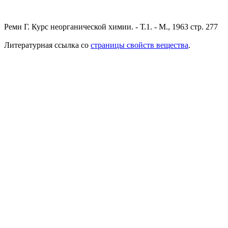
Реми Г. Курс неорганической химии. - Т.1. - М., 1963 стр. 277
Литературная ссылка со
страницы свойств вещества
.