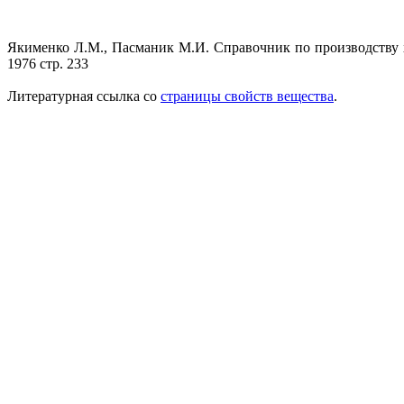
Якименко Л.М., Пасманик М.И. Справочник по производству хл
1976 стр. 233
Литературная ссылка со
страницы свойств вещества
.