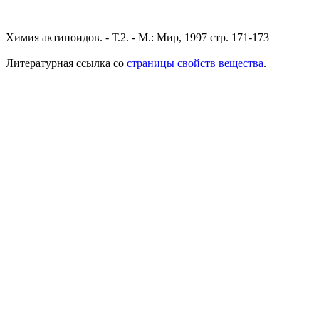
Химия актиноидов. - Т.2. - М.: Мир, 1997 стр. 171-173
Литературная ссылка со
страницы свойств вещества
.