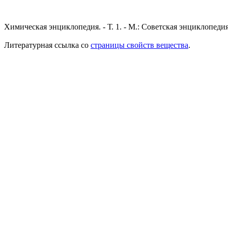
Химическая энциклопедия. - Т. 1. - М.: Советская энциклопедия,
Литературная ссылка со
страницы свойств вещества
.