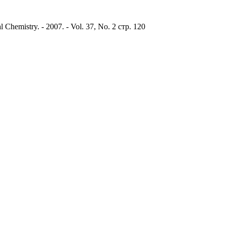
 Chemistry. - 2007. - Vol. 37, No. 2 стр. 120