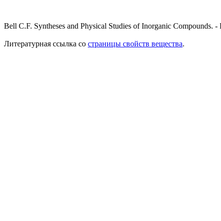
Bell C.F. Syntheses and Physical Studies of Inorganic Compounds. -
Литературная ссылка со
страницы свойств вещества
.