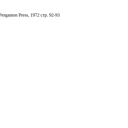
 Pergamon Press, 1972 стр. 92-93