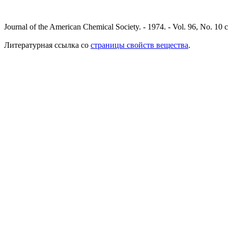
Journal of the American Chemical Society. - 1974. - Vol. 96, No. 10
Литературная ссылка со
страницы свойств вещества
.