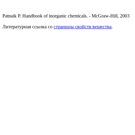
Patnaik P. Handbook of inorganic chemicals. - McGraw-Hill, 2003
Литературная ссылка со
страницы свойств вещества
.