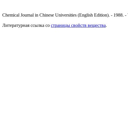
Chemical Journal in Chinese Universities (English Edition). - 1988. - 
Литературная ссылка со
страницы свойств вещества
.