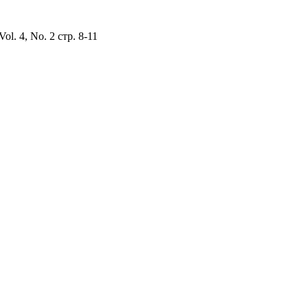
Vol. 4, No. 2 стр. 8-11