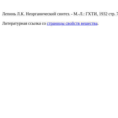
Лепинь Л.К. Неорганический синтез. - М.-Л.: ГХТИ, 1932 стр. 
Литературная ссылка со
страницы свойств вещества
.