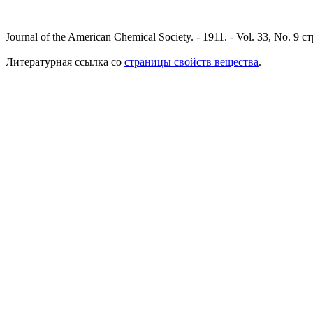
Journal of the American Chemical Society. - 1911. - Vol. 33, No. 9 
Литературная ссылка со
страницы свойств вещества
.