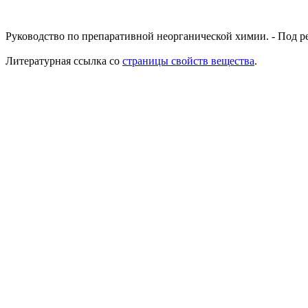
Руководство по препаративной неорганической химии. - Под ред.
Литературная ссылка со
страницы свойств вещества
.