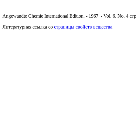
Angewandte Chemie International Edition. - 1967. - Vol. 6, No. 4 ст
Литературная ссылка со
страницы свойств вещества
.