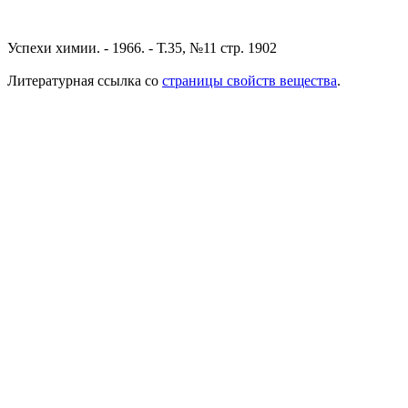
Успехи химии. - 1966. - Т.35, №11 стр. 1902
Литературная ссылка со
страницы свойств вещества
.