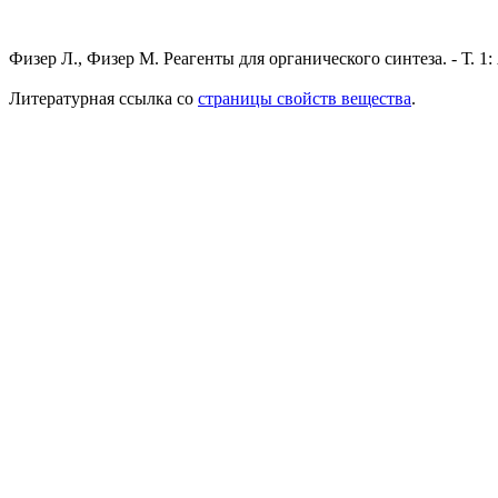
Физер Л., Физер М. Реагенты для органического синтеза. - Т. 1: 
Литературная ссылка со
страницы свойств вещества
.