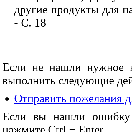
другие продукты для п
- С. 18
Если не нашли нужное 
выполнить следующие дей
Отправить пожелания д
Если вы нашли ошибку 
нажмите Ctrl + Enter.