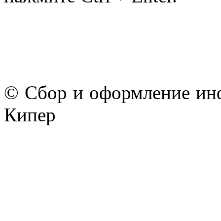
© Сбор и оформление ин
Кипер