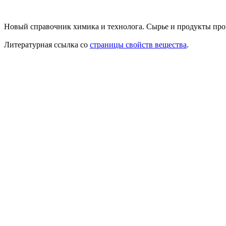
Новый справочник химика и технолога. Сырье и продукты пром
Литературная ссылка со
страницы свойств вещества
.