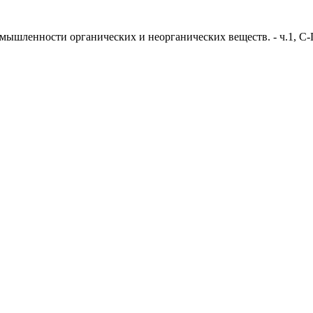
ышленности органических и неорганических веществ. - ч.1, С-