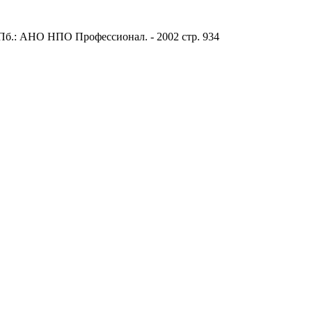
Пб.: АНО НПО Профессионал. - 2002 стр. 934