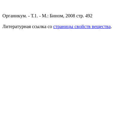
Органикум. - Т.1. - М.: Бином, 2008 стр. 492
Литературная ссылка со
страницы свойств вещества
.