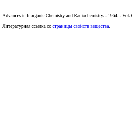
Advances in Inorganic Chemistry and Radiochemistry. - 1964. - Vol. 
Литературная ссылка со
страницы свойств вещества
.