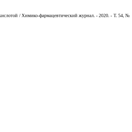
кислотой / Химико-фармацевтический журнал. - 2020. - Т. 54, №