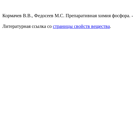
Кормачев В.В., Федосеев М.С. Препаративная химия фосфора. - 
Литературная ссылка со
страницы свойств вещества
.