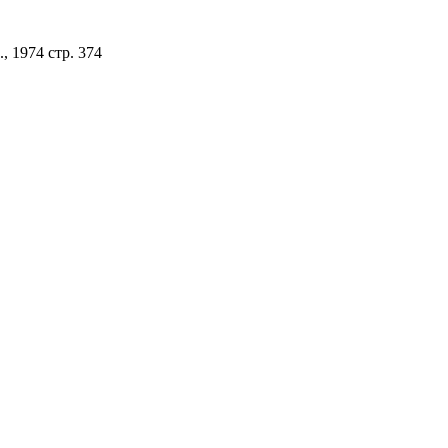
 1974 стр. 374