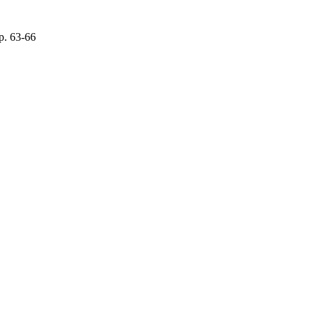
р. 63-66