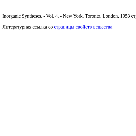
Inorganic Syntheses. - Vol. 4. - New York, Toronto, London, 1953 ст
Литературная ссылка со
страницы свойств вещества
.