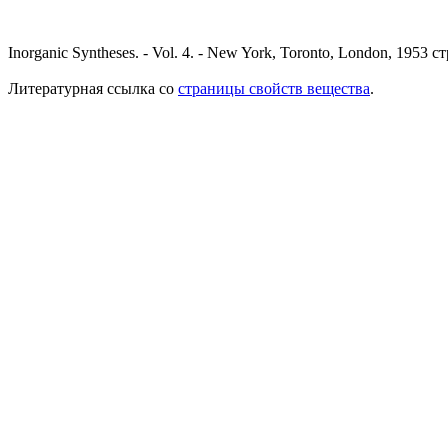
Inorganic Syntheses. - Vol. 4. - New York, Toronto, London, 1953 ст
Литературная ссылка со
страницы свойств вещества
.