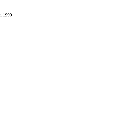
, 1999