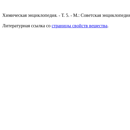
Химическая энциклопедия. - Т. 5. - М.: Советская энциклопедия
Литературная ссылка со
страницы свойств вещества
.