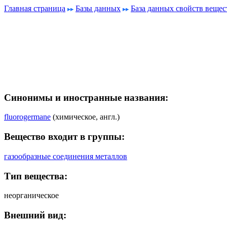
Главная страница
Базы данных
База данных свойств вещес
Синонимы и иностранные названия:
fluorogermane
(химическое, англ.)
Вещество входит в группы:
газообразные соединения металлов
Тип вещества:
неорганическое
Внешний вид: