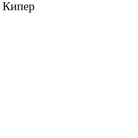
Кипер