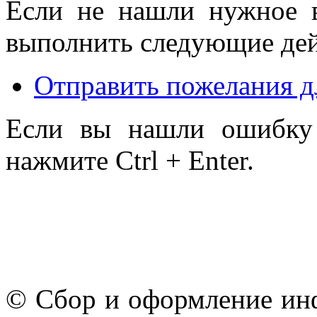
Если не нашли нужное 
выполнить следующие дей
Отправить пожелания д
Если вы нашли ошибку 
нажмите Ctrl + Enter.
© Сбор и оформление ин