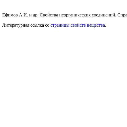
Ефимов А.И. и др. Свойства неорганических соединений. Справ
Литературная ссылка со
страницы свойств вещества
.