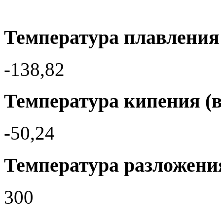
Температура плавления 
-138,82
Температура кипения (в
-50,24
Температура разложения
300