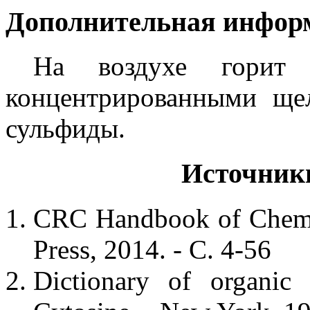
Дополнительная инфор
На воздухе горит 
концентрированными ще
сульфиды.
Источник
CRC Handbook of Chemis
Press, 2014. - С. 4-56
Dictionary of organic