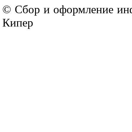
© Сбор и оформление ин
Кипер