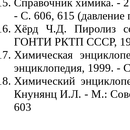
Справочник химика. - 2 
- С. 606, 615 (давление 
Хёрд Ч.Д. Пиролиз со
ГОНТИ РКТП СССР, 193
Химическая энциклопе
энциклопедия, 1999. - С
Химический энциклопе
Кнунянц И.Л. - М.: Сов
603