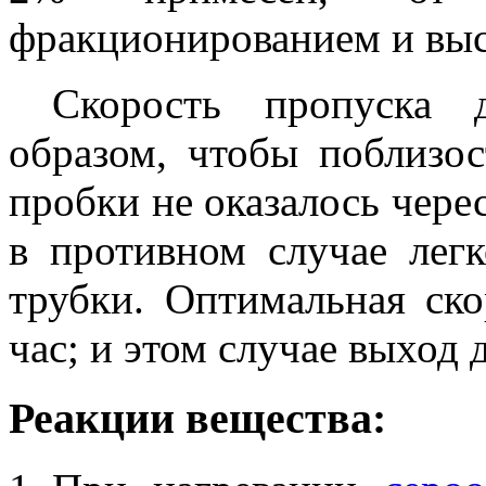
фракционированием и выс
Скорость пропуска 
образом, чтобы поблизо
пробки не оказалось чере
в противном случае лег
трубки. Оптимальная ско
час; и этом случае выход 
Реакции вещества: