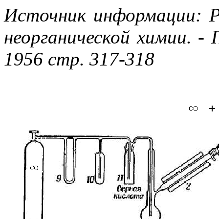
Источник информации: Р
неорганической химии. - 
1956 стр. 317-318