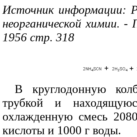
Источник информации: Р
неорганической химии. - 
1956 стр. 318
В круглодонную колб
трубкой и находящуюс
охлажденную смесь 2080
кислоты и 1000 г воды.