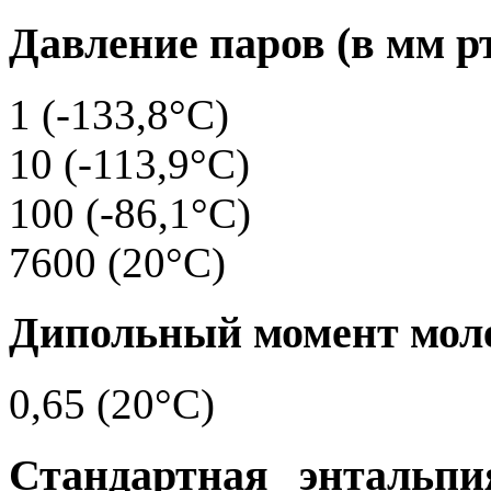
Давление паров (в мм рт.
1 (-133,8°C)
10 (-113,9°C)
100 (-86,1°C)
7600 (20°C)
Дипольный момент моле
0,65 (20°C)
Стандартная энтальпи