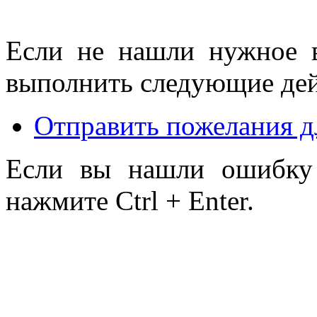
Если не нашли нужное 
выполнить следующие дей
Отправить пожелания д
Если вы нашли ошибку 
нажмите Ctrl + Enter.