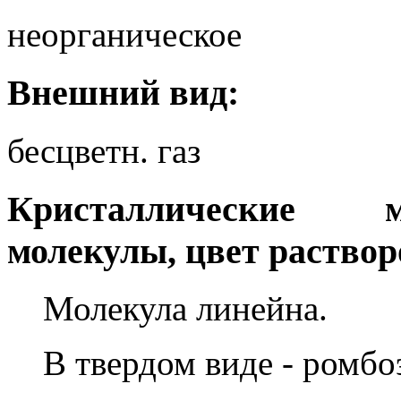
неорганическое
Внешний вид:
бесцветн. газ
Кристаллические м
молекулы, цвет раствор
Молекула линейна.
В твердом виде - ромбо