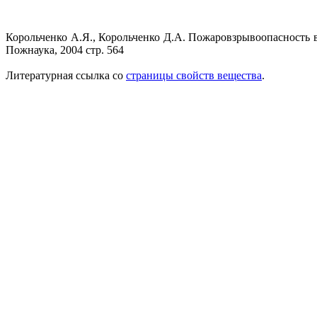
Корольченко А.Я., Корольченко Д.А. Пожаровзрывоопасность ве
Пожнаука, 2004 стр. 564
Литературная ссылка со
страницы свойств вещества
.