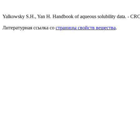
Yalkowsky S.H., Yan H. Handbook of aqueous solubility data. - CRC
Литературная ссылка со
страницы свойств вещества
.