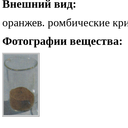
Внешний вид:
оранжев. ромбические кр
Фотографии вещества: