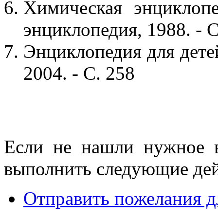
Химическая энциклопе
энциклопедия, 1988. - С
Энциклопедия для детей
2004. - С. 258
Если не нашли нужное 
выполнить следующие дей
Отправить пожелания д