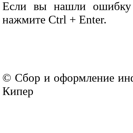
Если вы нашли ошибку 
нажмите Ctrl + Enter.
© Сбор и оформление ин
Кипер