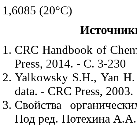
1,6085 (20°C)
Источник
CRC Handbook of Chemis
Press, 2014. - С. 3-230
Yalkowsky S.H., Yan H.
data. - CRC Press, 2003. 
Свойства органически
Под ред. Потехина А.А. 