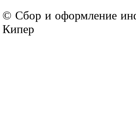
© Сбор и оформление ин
Кипер