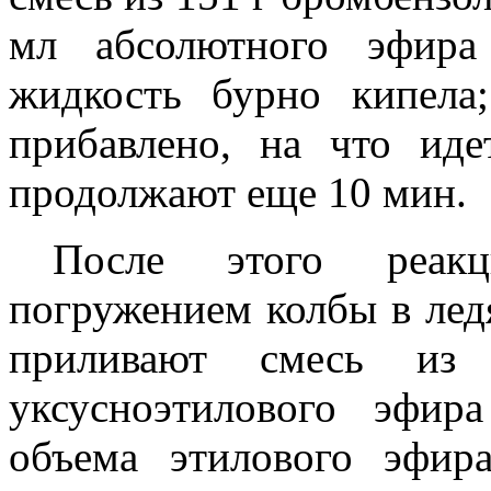
мл абсолютного эфира
жидкость бурно кипела;
прибавлено, на что иде
продолжают еще 10 мин.
После этого реак
погружением колбы в лед
приливают смесь из
уксусноэтилового эфир
объема этилового эфир