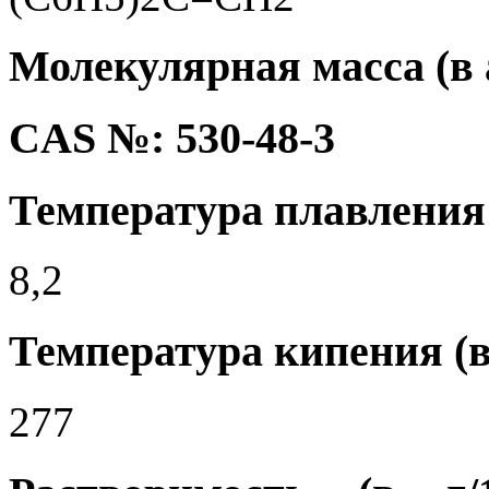
Молекулярная масса (в а.
CAS №: 530-48-3
Температура плавления 
8,2
Температура кипения (в
277