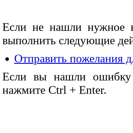
Если не нашли нужное 
выполнить следующие дей
Отправить пожелания д
Если вы нашли ошибку 
нажмите Ctrl + Enter.