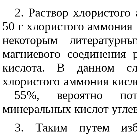
2. Раствор хлористого
50 г хлористого аммония
некоторым литературн
магниевого соединения 
кислота. В данном сл
хлористого аммония кисл
—55%, вероятно пот
минеральных кислот углев
3. Таким путем изб