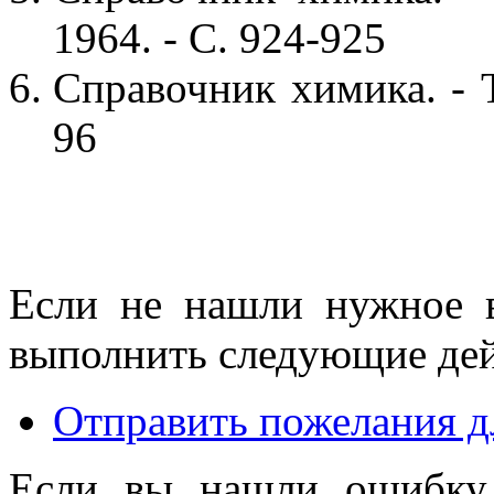
1964. - С. 924-925
Справочник химика. - Т
96
Если не нашли нужное 
выполнить следующие дей
Отправить пожелания д
Если вы нашли ошибку 