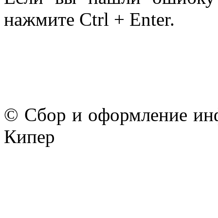
нажмите Ctrl + Enter.
© Сбор и оформление ин
Кипер