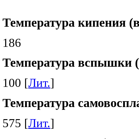
Температура кипения (в
186
Температура вспышки (
100 [
Лит.
]
Температура самовоспла
575 [
Лит.
]