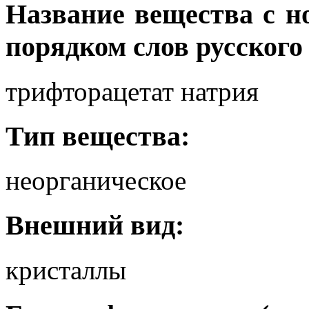
Название вещества с 
порядком слов русского
трифторацетат натрия
Тип вещества:
неорганическое
Внешний вид:
кристаллы