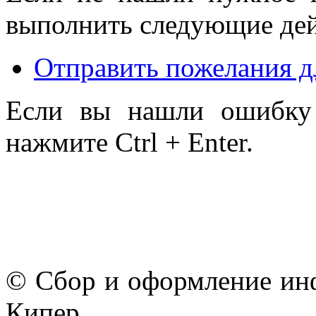
выполнить следующие дей
Отправить пожелания д
Если вы нашли ошибку 
нажмите Ctrl + Enter.
© Сбор и оформление ин
Кипер