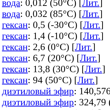
вода
: 0,012 (50°C) [
Лит.
]
вода
: 0,032 (85°C) [
Лит.
]
гексан
: 0,5 (-30°C) [
Лит.
]
гексан
: 1,4 (-10°C) [
Лит.
]
гексан
: 2,6 (0°C) [
Лит.
]
гексан
: 6,7 (20°C) [
Лит.
]
гексан
: 13,8 (30°C) [
Лит.
]
гексан
: 94 (50°C) [
Лит.
]
диэтиловый эфир
: 140,576
диэтиловый эфир
: 324,79 