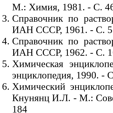
М.: Химия, 1981. - С. 4
Справочник по раствор
ИАН СССР, 1961. - С. 
Справочник по раствор
ИАН СССР, 1962. - С. 1
Химическая энциклопе
энциклопедия, 1990. - С
Химический энциклопе
Кнунянц И.Л. - М.: Сов
184