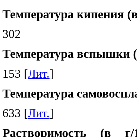
Температура кипения (в
302
Температура вспышки (
153 [
Лит.
]
Температура самовоспла
633 [
Лит.
]
Растворимость (в г