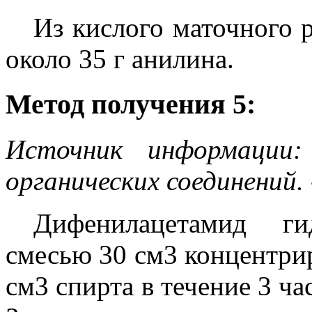
Из кислого маточного 
около 35 г анилина.
Метод получения 5:
Источник информации:
органических соединений.
Дифенилацетамид ги
смесью 30 см3 концентри
см3 спирта в течение 3 ч