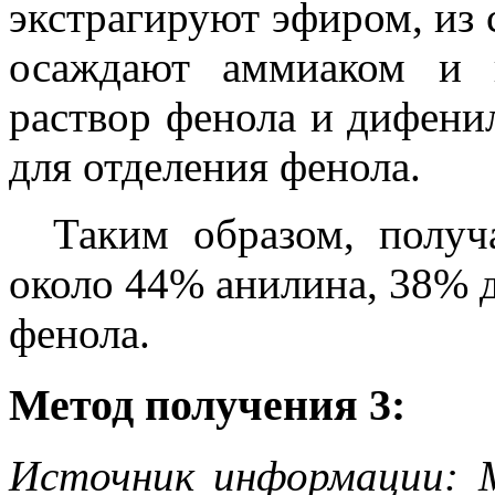
экстрагируют эфиром, из 
осаждают аммиаком и 
раствор фенола и дифен
для отделения фенола.
Таким образом, получ
около 44% анилина, 38% 
фенола.
Метод получения 3:
Источник информации: 