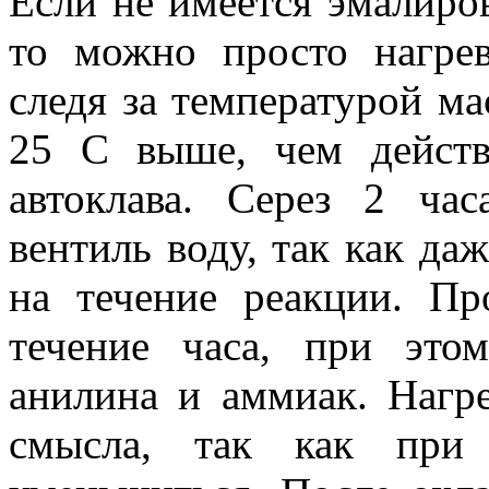
Если не имеется эмалиро
то можно просто нагрев
следя за температурой м
25 С выше, чем действ
автоклава. Серез 2 ча
вентиль воду, так как да
на течение реакции. Пр
течение часа, при это
анилина и аммиак. Нагре
смысла, так как при