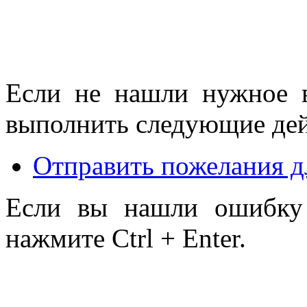
Если не нашли нужное 
выполнить следующие дей
Отправить пожелания д
Если вы нашли ошибку 
нажмите Ctrl + Enter.