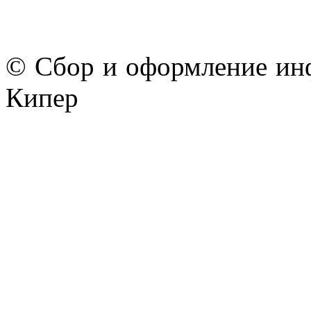
© Сбор и оформление ин
Кипер