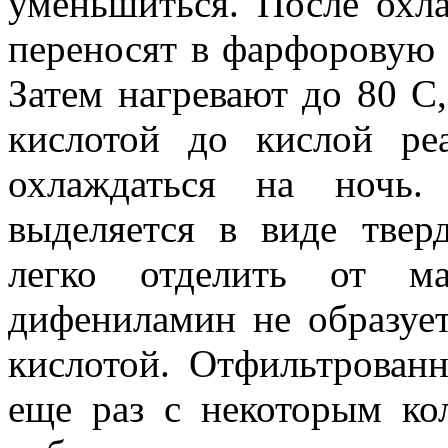
уменьшиться. После охл
переносят в фарфоровую 
Затем нагревают до 80 С
кислотой до кислой ре
охлаждаться на ночь.
выделяется в виде тве
легко отделить от ма
дифениламин не образует
кислотой. Отфильтрован
еще раз с некоторым ко