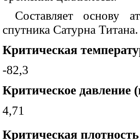
Составляет основу а
спутника Сатурна Титана.
Критическая температур
-82,3
Критическое давление 
4,71
Критическая плотность 