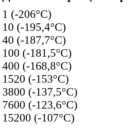
1 (-206°C)
10 (-195,4°C)
40 (-187,7°C)
100 (-181,5°C)
400 (-168,8°C)
1520 (-153°C)
3800 (-137,5°C)
7600 (-123,6°C)
15200 (-107°C)