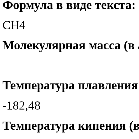
Формула в виде текста:
CH4
Молекулярная масса (в а.
Температура плавления 
-182,48
Температура кипения (в