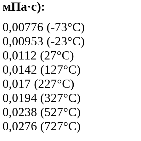
мПа·с):
0,00776 (-73°C)
0,00953 (-23°C)
0,0112 (27°C)
0,0142 (127°C)
0,017 (227°C)
0,0194 (327°C)
0,0238 (527°C)
0,0276 (727°C)