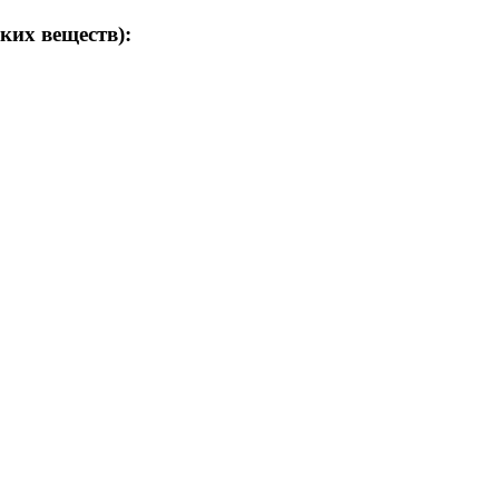
ких веществ):