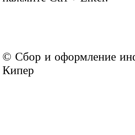
© Сбор и оформление ин
Кипер