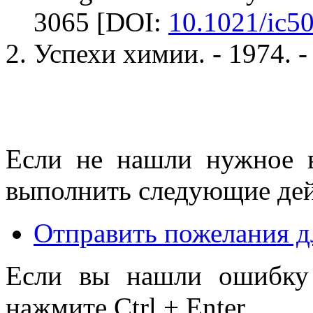
3065 [DOI:
10.1021/ic5
Успехи химии. - 1974. -
Если не нашли нужное 
выполнить следующие дей
Отправить пожелания д
Если вы нашли ошибку 
нажмите Ctrl + Enter.