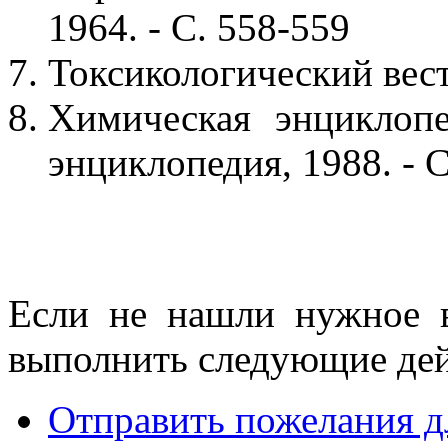
1964. - С. 558-559
Токсикологический вестн
Химическая энциклопе
энциклопедия, 1988. - С
Если не нашли нужное 
выполнить следующие дей
Отправить пожелания д