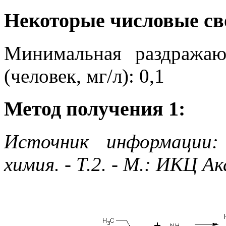
Некоторые числовые св
Минимальная раздражаю
(человек, мг/л): 0,1
Метод получения 1:
Источник информации:
химия. - Т.2. - М.: ИКЦ А