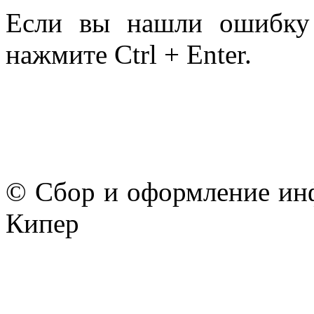
Если вы нашли ошибку 
нажмите Ctrl + Enter.
© Сбор и оформление ин
Кипер