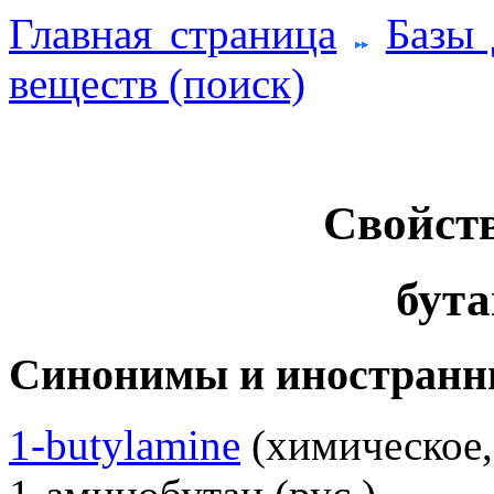
Главная страница
Базы
веществ (поиск)
Свойств
бута
Синонимы и иностранн
1-butylamine
(химическое, 