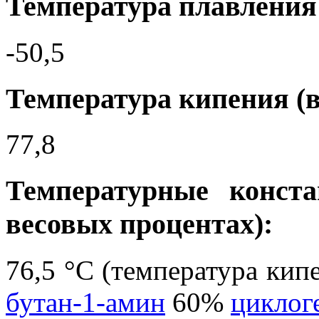
Температура плавления 
-50,5
Температура кипения (в
77,8
Температурные конста
весовых процентах):
76,5 °C (температура кипе
бутан-1-амин
60%
циклог