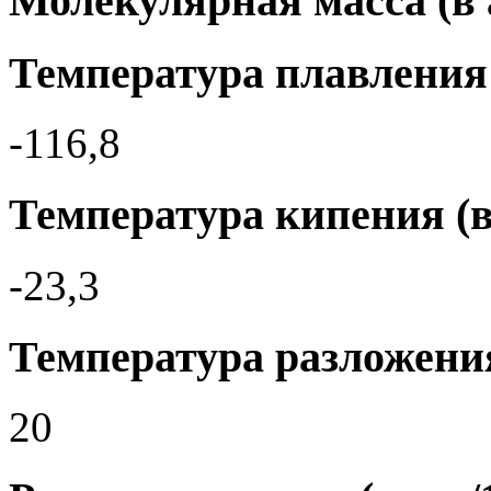
Молекулярная масса (в а.
Температура плавления 
-116,8
Температура кипения (в
-23,3
Температура разложения
20