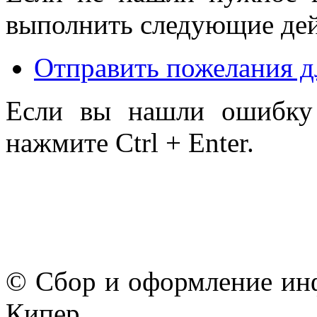
выполнить следующие дей
Отправить пожелания д
Если вы нашли ошибку 
нажмите Ctrl + Enter.
© Сбор и оформление ин
Кипер