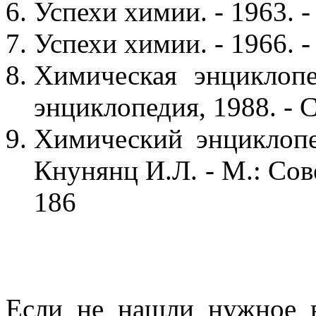
Успехи химии. - 1963. -
Успехи химии. - 1966. -
Химическая энциклопе
энциклопедия, 1988. - С
Химический энциклопе
Кнунянц И.Л. - М.: Сов
186
Если не нашли нужное 